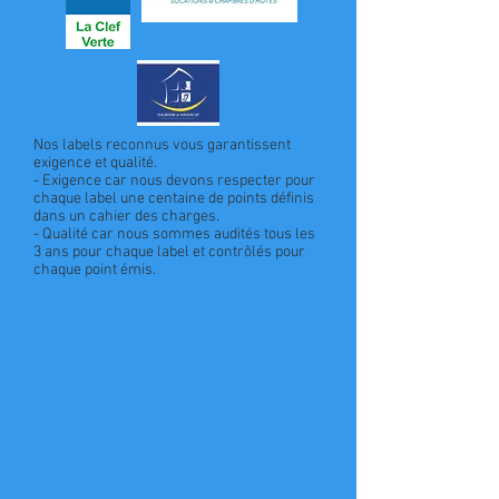
Nos labels reconnus vous garantissent
exigence et qualité.
- Exigence car nous devons respecter pour
chaque label une centaine de
points définis
dans un cahier des charges.
- Qualité car nous sommes audités tous les
3 ans pour chaque label et contrôlés
pour
chaque point émis.