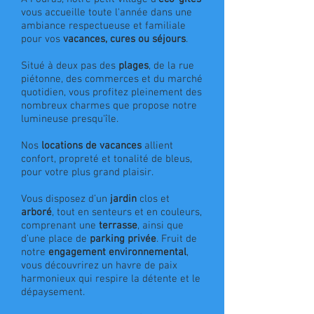
vous accueille toute l'année dans une
ambiance respectueuse et familiale
pour vos
vacances, cures ou séjours
.
Situé à deux pas des
plages
, de la rue
piétonne, des commerces et du marché
quotidien, vous profitez pleinement des
nombreux charmes que propose notre
lumineuse presqu'île.
Nos
locations de vacances
allient
confort, propreté et tonalité de bleus,
pour votre plus grand plaisir.
Vous disposez d’un
jardin
clos et
arboré
, tout en senteurs et en couleurs,
comprenant une
terrasse
, ainsi que
d’une place de
parking privée
. Fruit de
notre
engagement environnemental
,
vous découvrirez un havre de paix
harmonieux qui respire la détente et le
dépaysement.