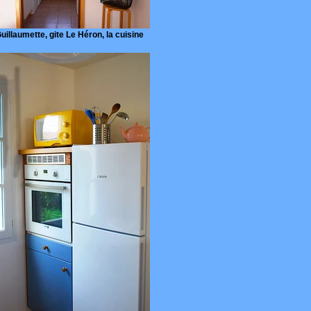
uillaumette, gite Le Héron, la cuisine