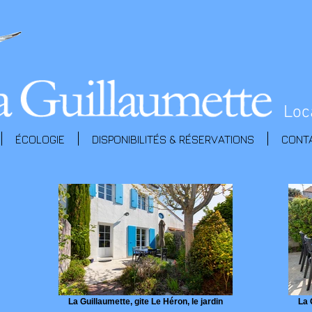
Loc
ÉCOLOGIE
DISPONIBILITÉS & RÉSERVATIONS
CONT
La Guillaumette, gite Le Héron, le jardin
La 