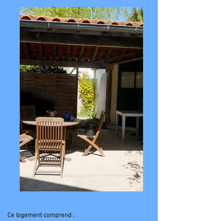
Ce logement comprend :