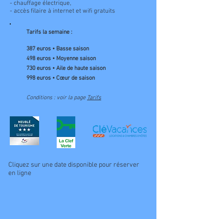
- chauffage électrique,
- accès filaire à internet et wifi gratuits
Tarifs la semaine :
387 euros • Basse saison
498 euros • Moyenne saison
730 euros • Aile de haute saison
998 euros • Cœur de saison
Conditions : voir la page
Tarifs
Cliquez sur une date disponible pour réserver
en ligne